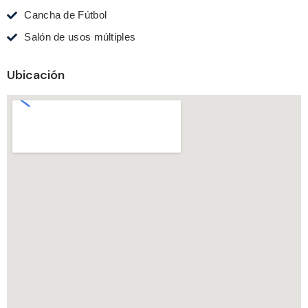
Cancha de Fútbol
Salón de usos múltiples
Ubicación