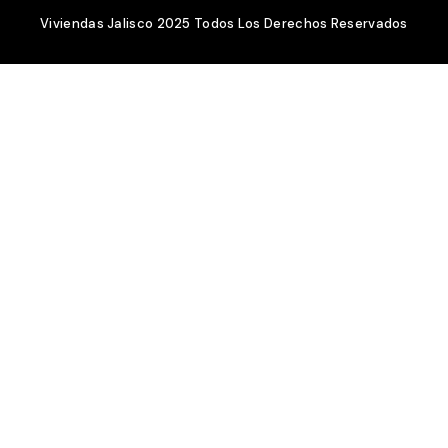
Viviendas Jalisco 2025 Todos Los Derechos Reservados