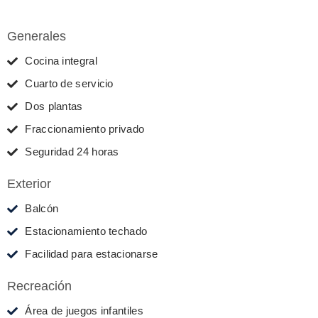
Generales
Cocina integral
Cuarto de servicio
Dos plantas
Fraccionamiento privado
Seguridad 24 horas
Exterior
Balcón
Estacionamiento techado
Facilidad para estacionarse
Recreación
Área de juegos infantiles