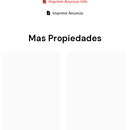
Imprimir Anuncio Info
Imprimir Anuncio
Mas Propiedades