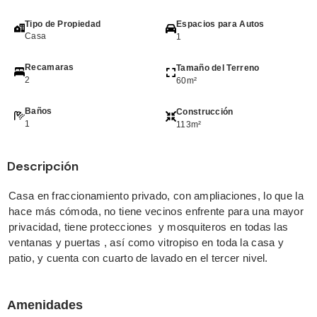
Tipo de Propiedad
Espacios para Autos
Casa
1
Recamaras
Tamaño del Terreno
2
60m²
Baños
Construcción
1
113m²
Descripción
Casa en fraccionamiento privado, con ampliaciones, lo que la
hace más cómoda, no tiene vecinos enfrente para una mayor
privacidad, tiene protecciones y mosquiteros en todas las
ventanas y puertas , así como vitropiso en toda la casa y
patio, y cuenta con cuarto de lavado en el tercer nivel.
Amenidades