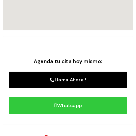
Agenda tu cita hoy mismo:
Llama Ahora !
Whatsapp