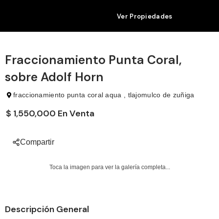
Ver Propiedades
Fraccionamiento Punta Coral,
sobre Adolf Horn
fraccionamiento punta coral aqua , tlajomulco de zuñiga
$ 1,550,000 En Venta
Compartir
Toca la imagen para ver la galería completa...
Descripción General