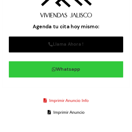
Agenda tu cita hoy mismo:
Llama Ahora !
Whatsapp
Imprimir Anuncio Info
Imprimir Anuncio