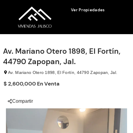
Ver Propiedades
Av. Mariano Otero 1898, El Fortín,
44790 Zapopan, Jal.
Av. Mariano Otero 1898, El Fortín, 44790 Zapopan, Jal.
$ 2,600,000 En Venta
Compartir