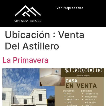
Ver Propiedades
Ubicación :
Venta
Del Astillero
La Primavera