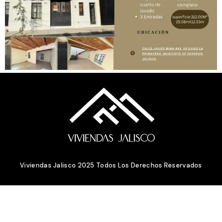
Viviendas Jalisco 2025 Todos Los Derechos Reservados