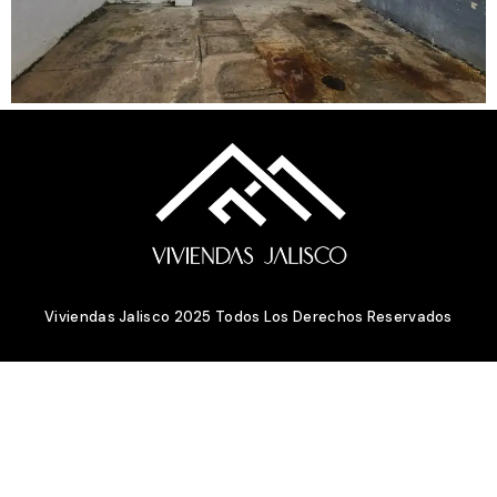
Viviendas Jalisco 2025 Todos Los Derechos Reservados