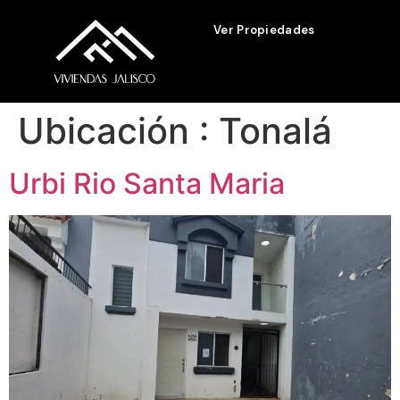
Ver Propiedades
Ubicación :
Tonalá
Urbi Rio Santa Maria