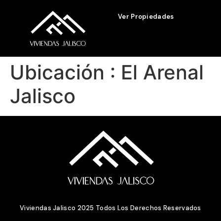
Ver Propiedades
Ubicación :
El Arenal
Jalisco
Viviendas Jalisco 2025 Todos Los Derechos Reservados